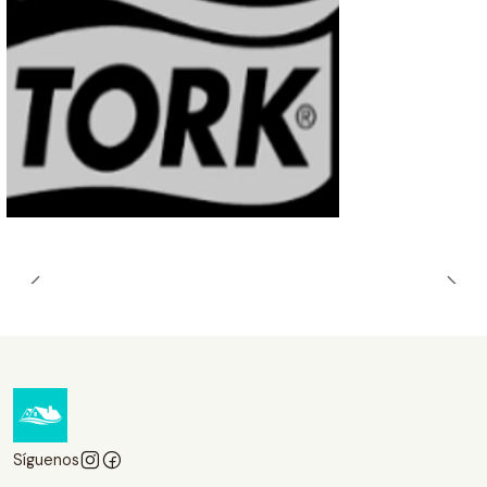
Síguenos