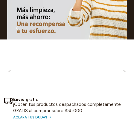
Productos de Limpieza
Ver más
Envío gratis
¡Obtén tus productos despachados completamente
GRATIS al comprar sobre $35.000
ACLARA TUS DUDAS