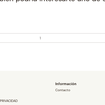
Información
Contacto
 PRIVACIDAD