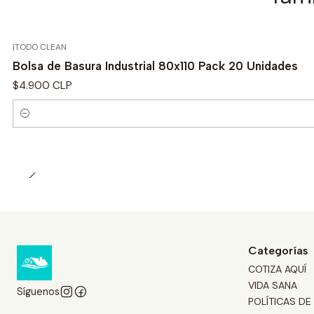
|
TODO CLEAN
Bolsa de Basura Industrial 80x110 Pack 20 Unidades
$4.900 CLP
Cantidad
Categorías
COTIZA AQUÍ
VIDA SANA
Síguenos
POLÍTICAS DE