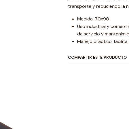
transporte y reduciendo la 
Medida: 70x90
Uso industrial y comerci
de servicio y mantenimie
Manejo práctico: facilit
COMPARTIR ESTE PRODUCTO