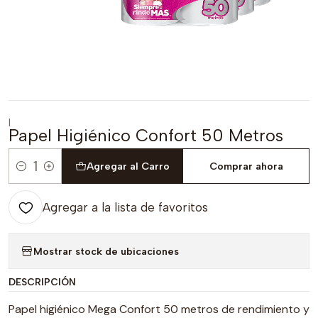
|
Papel Higiénico Confort 50 Metros
Agregar al Carro
Comprar ahora
Cantidad
Agregar a la lista de favoritos
Mostrar stock de ubicaciones
DESCRIPCIÓN
Papel higiénico Mega Confort 50 metros de rendimiento y