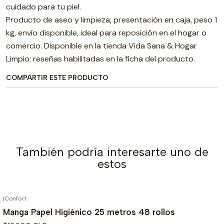
cuidado para tu piel.
Producto de aseo y limpieza, presentación en caja, peso 1
kg, envío disponible, ideal para reposición en el hogar o
comercio. Disponible en la tienda Vida Sana & Hogar
Limpio; reseñas habilitadas en la ficha del producto.
COMPARTIR ESTE PRODUCTO
También podría interesarte uno de
estos
|
Confort
Manga Papel Higiénico 25 metros 48 rollos