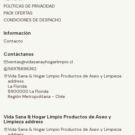
POLÍTICAS DE PRIVACIDAD
PACK OFERTAS
CONDICIONES DE DESPACHO
Información
Contacto
Contáctanos
ventas@vidasanayhogarlimpio.cl
56978896362
Vida Sana & Hogar Limpio Productos de Aseo y Limpieza
address
La Florida
8900000 La Florida
Región Metropolitana - Chile
Vida Sana & Hogar Limpio Productos de Aseo y
Limpieza address
Vida Sana & Hogar Limpio Productos de Aseo y Limpieza
address