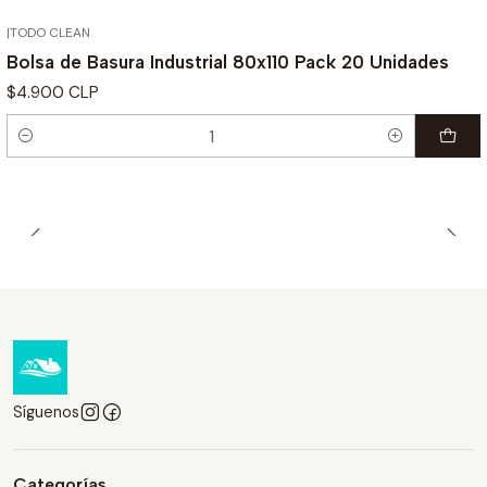
|
TODO CLEAN
Bolsa de Basura Industrial 80x110 Pack 20 Unidades
$4.900 CLP
Cantidad
Síguenos
Categorías