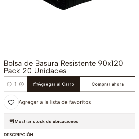
|
Bolsa de Basura Resistente 90x120
Pack 20 Unidades
Agregar al Carro
Comprar ahora
Cantidad
Agregar a la lista de favoritos
Mostrar stock de ubicaciones
DESCRIPCIÓN