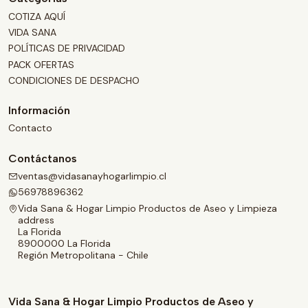
COTIZA AQUÍ
VIDA SANA
POLÍTICAS DE PRIVACIDAD
PACK OFERTAS
CONDICIONES DE DESPACHO
Información
Contacto
Contáctanos
ventas@vidasanayhogarlimpio.cl
56978896362
Vida Sana & Hogar Limpio Productos de Aseo y Limpieza
address
La Florida
8900000 La Florida
Región Metropolitana - Chile
Vida Sana & Hogar Limpio Productos de Aseo y