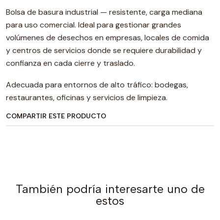
Bolsa de basura industrial — resistente, carga mediana
para uso comercial. Ideal para gestionar grandes
volúmenes de desechos en empresas, locales de comida
y centros de servicios donde se requiere durabilidad y
confianza en cada cierre y traslado.
Adecuada para entornos de alto tráfico: bodegas,
restaurantes, oficinas y servicios de limpieza.
COMPARTIR ESTE PRODUCTO
También podría interesarte uno de
estos