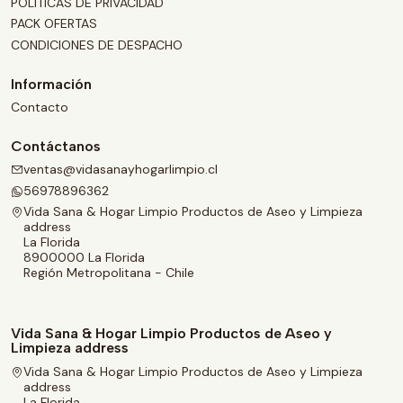
POLÍTICAS DE PRIVACIDAD
PACK OFERTAS
CONDICIONES DE DESPACHO
Información
Contacto
Contáctanos
ventas@vidasanayhogarlimpio.cl
56978896362
Vida Sana & Hogar Limpio Productos de Aseo y Limpieza
address
La Florida
8900000 La Florida
Región Metropolitana - Chile
Vida Sana & Hogar Limpio Productos de Aseo y
Limpieza address
Vida Sana & Hogar Limpio Productos de Aseo y Limpieza
address
La Florida