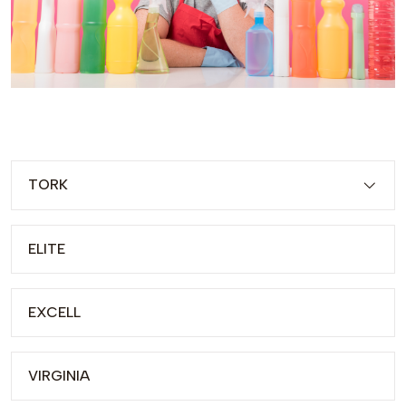
TORK
ELITE
EXCELL
VIRGINIA