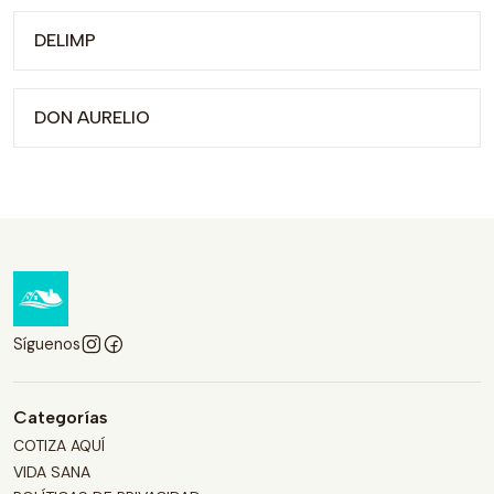
DELIMP
DON AURELIO
Síguenos
Categorías
COTIZA AQUÍ
VIDA SANA