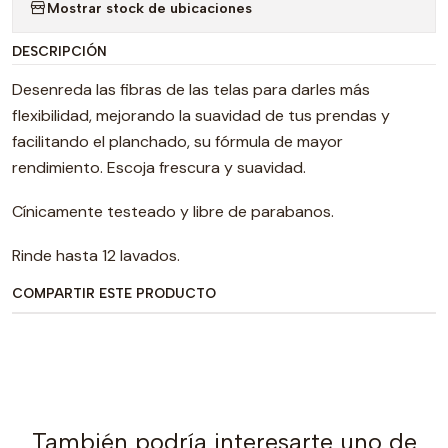
Mostrar stock de ubicaciones
DESCRIPCIÓN
Desenreda las fibras de las telas para darles más
flexibilidad, mejorando la suavidad de tus prendas y
facilitando el planchado, su fórmula de mayor
rendimiento. Escoja frescura y suavidad.
Cínicamente testeado y libre de parabanos.
Rinde hasta 12 lavados.
COMPARTIR ESTE PRODUCTO
También podría interesarte uno de