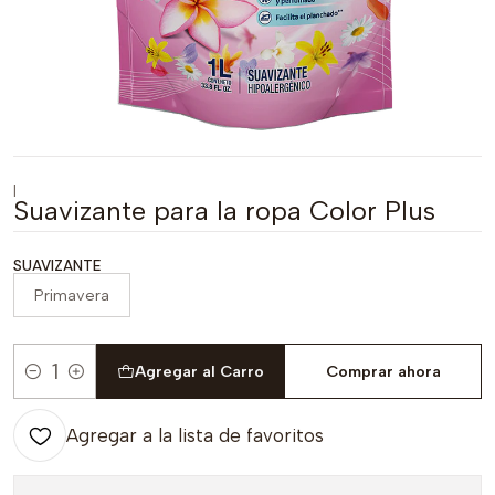
|
Suavizante para la ropa Color Plus
SUAVIZANTE
Primavera
Agregar al Carro
Comprar ahora
Cantidad
Agregar a la lista de favoritos