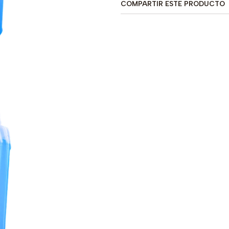
COMPARTIR ESTE PRODUCTO