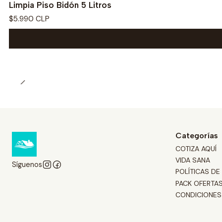
Limpia Piso Bidón 5 Litros
$5.990 CLP
Categorías
COTIZA AQUÍ
VIDA SANA
Síguenos
POLÍTICAS DE
PACK OFERTA
CONDICIONES