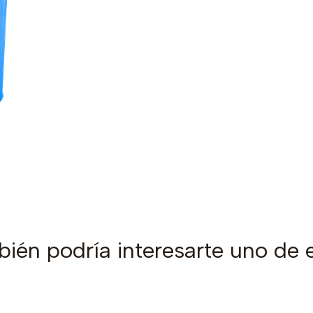
ién podría interesarte uno de 