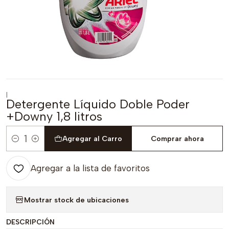
|
Detergente Líquido Doble Poder
+Downy 1,8 litros
Agregar al Carro
Comprar ahora
Cantidad
Agregar a la lista de favoritos
Mostrar stock de ubicaciones
DESCRIPCIÓN