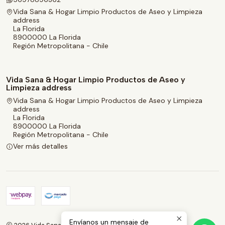
Vida Sana & Hogar Limpio Productos de Aseo y Limpieza
address
La Florida
8900000 La Florida
Región Metropolitana - Chile
Vida Sana & Hogar Limpio Productos de Aseo y
Limpieza address
Vida Sana & Hogar Limpio Productos de Aseo y Limpieza
address
La Florida
8900000 La Florida
Región Metropolitana - Chile
Ver más detalles
Envíanos un mensaje de