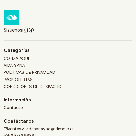
Síguenos
Categorías
COTIZA AQUÍ
VIDA SANA
POLÍTICAS DE PRIVACIDAD
PACK OFERTAS
CONDICIONES DE DESPACHO
Información
Contacto
Contáctanos
ventas@vidasanayhogarlimpio.cl
56978896362