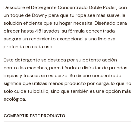
Descubre el Detergente Concentrado Doble Poder, con
un toque de Downy para que tu ropa sea más suave, la
solución eficiente que tu hogar necesita. Diseñado para
ofrecer hasta 45 lavados, su fórmula concentrada
asegura un rendimiento excepcional y una limpieza
profunda en cada uso.
Este detergente se destaca por su potente acción
contra las manchas, permitiéndote disfrutar de prendas
limpias y frescas sin esfuerzo. Su diseño concentrado
significa que utilizas menos producto por carga, lo que no
solo cuida tu bolsillo, sino que también es una opción más
ecológica.
COMPARTIR ESTE PRODUCTO