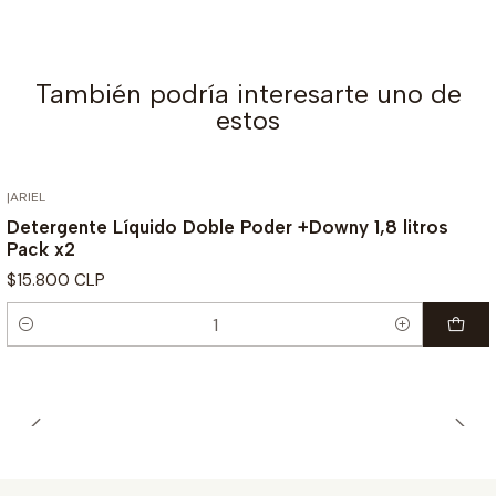
También podría interesarte uno de
estos
|
ARIEL
Detergente Líquido Doble Poder +Downy 1,8 litros
Pack x2
$15.800 CLP
Cantidad