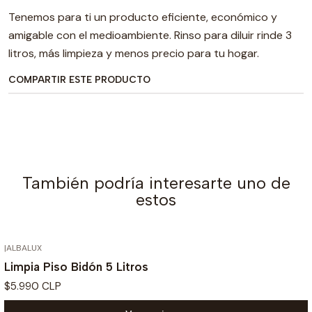
Tenemos para ti un producto eficiente, económico y
amigable con el medioambiente. Rinso para diluir rinde 3
litros, más limpieza y menos precio para tu hogar.
COMPARTIR ESTE PRODUCTO
También podría interesarte uno de
estos
|
ALBALUX
Limpia Piso Bidón 5 Litros
$5.990 CLP