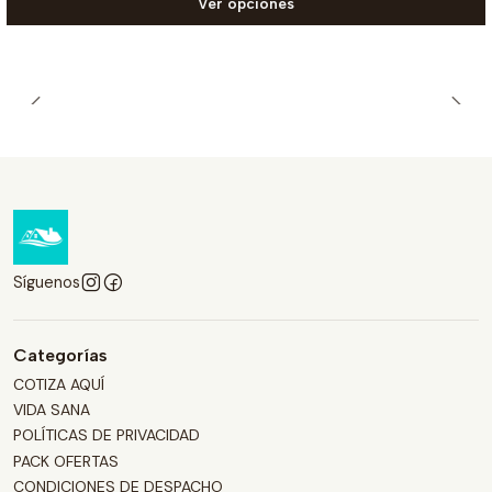
Ver opciones
Síguenos
Categorías
COTIZA AQUÍ
VIDA SANA
POLÍTICAS DE PRIVACIDAD
PACK OFERTAS
CONDICIONES DE DESPACHO