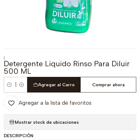
|
Detergente Liquido Rinso Para Diluir
500 ML
Agregar al Carro
Comprar ahora
Cantidad
Agregar a la lista de favoritos
Mostrar stock de ubicaciones
DESCRIPCIÓN