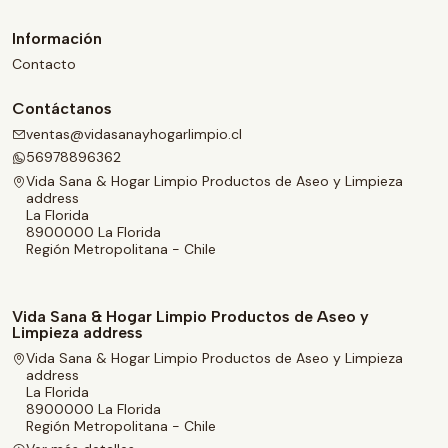
Información
Contacto
Contáctanos
ventas@vidasanayhogarlimpio.cl
56978896362
Vida Sana & Hogar Limpio Productos de Aseo y Limpieza
address
La Florida
8900000 La Florida
Región Metropolitana - Chile
Vida Sana & Hogar Limpio Productos de Aseo y
Limpieza address
Vida Sana & Hogar Limpio Productos de Aseo y Limpieza
address
La Florida
8900000 La Florida
Región Metropolitana - Chile