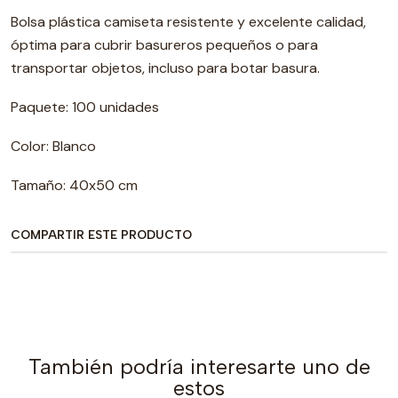
Bolsa plástica camiseta resistente y excelente calidad,
óptima para cubrir basureros pequeños o para
transportar objetos, incluso para botar basura.
Paquete: 100 unidades
Color: Blanco
Tamaño: 40x50 cm
COMPARTIR ESTE PRODUCTO
También podría interesarte uno de
estos