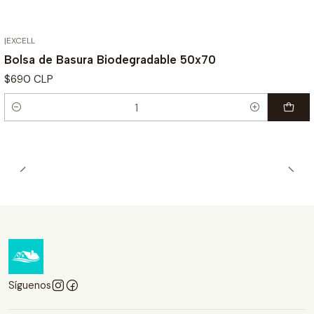
|
EXCELL
Bolsa de Basura Biodegradable 50x70
$690 CLP
Cantidad
Síguenos