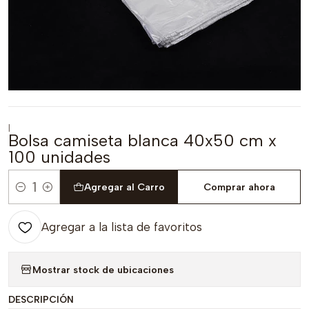
|
Bolsa camiseta blanca 40x50 cm x
100 unidades
Agregar al Carro
Comprar ahora
Cantidad
Agregar a la lista de favoritos
Mostrar stock de ubicaciones
DESCRIPCIÓN