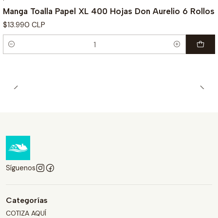
Manga Toalla Papel XL 400 Hojas Don Aurelio 6 Rollos
$13.990 CLP
Cantidad
Síguenos
Categorías
COTIZA AQUÍ