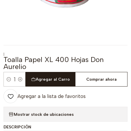
|
Toalla Papel XL 400 Hojas Don
Aurelio
Agregar al Carro
Comprar ahora
Cantidad
Agregar a la lista de favoritos
Mostrar stock de ubicaciones
DESCRIPCIÓN