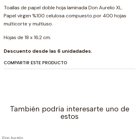
Toallas de papel doble hoja laminada Don Aurelio XL.
Papel virgen %100 celulosa compuesto por 400 hojas
multicorte y multiuso.
Hojas de 18 x 16.2 cm.
Descuento desde las 6 unidadades.
COMPARTIR ESTE PRODUCTO
También podría interesarte uno de
estos
|
Don Aurelio