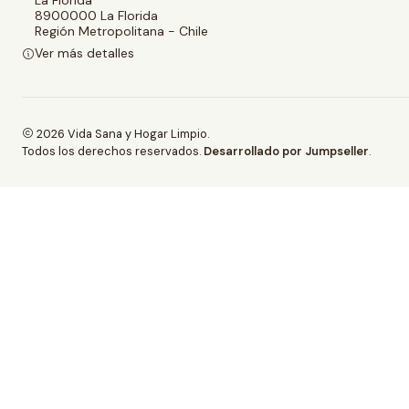
La Florida
8900000 La Florida
Región Metropolitana - Chile
Ver más detalles
2026 Vida Sana y Hogar Limpio.
Todos los derechos reservados.
Desarrollado por Jumpseller
.