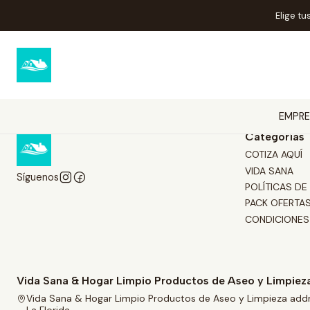
Elige tu
EMPRE
Categorías
COTIZA AQUÍ
VIDA SANA
Síguenos
POLÍTICAS DE
PACK OFERTA
CONDICIONES
Vida Sana & Hogar Limpio Productos de Aseo y Limpiez
Vida Sana & Hogar Limpio Productos de Aseo y Limpieza add