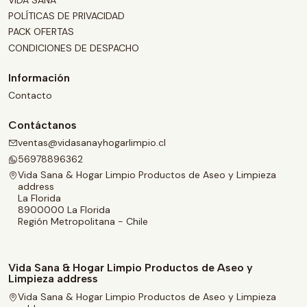
POLÍTICAS DE PRIVACIDAD
PACK OFERTAS
CONDICIONES DE DESPACHO
Información
Contacto
Contáctanos
ventas@vidasanayhogarlimpio.cl
56978896362
Vida Sana & Hogar Limpio Productos de Aseo y Limpieza
address
La Florida
8900000 La Florida
Región Metropolitana - Chile
Vida Sana & Hogar Limpio Productos de Aseo y
Limpieza address
Vida Sana & Hogar Limpio Productos de Aseo y Limpieza