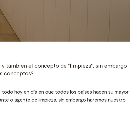
" y también el concepto de "limpieza", sin embargo
es conceptos?
re todo hoy en día en que todos los países hacen su mayor
ante o agente de limpieza, sin embargo haremos nuestro