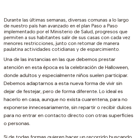
Durante las últimas semanas, diversas comunas a lo largo
de nuestro país han avanzado en el plan Paso a Paso
implementado por el Ministerio de Salud, progresos que
permiten a sus habitantes salir de sus casas con cada vez
menores restricciones, junto con retomar de manera
paulatina actividades cotidianas y de esparcimiento.
Una de las instancias en las que debemos prestar
atención en esta época es la celebración de Halloween,
donde adultos y especialmente niños suelen participar.
Debemos adaptarnos a esta nueva forma de vivir sin
dejar de festejar, pero de forma diferente. Lo ideal es
hacerlo en casa, aunque no exista cuarentena, para no
exponerse innecesariamente, sin repartir o recibir dulces
para no entrar en contacto directo con otras superficies
o personas.
Si de todas formas quieren hacer un recorrido buscando