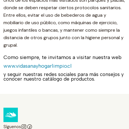
Unos de los espacios más visitados son parques y plazas,
donde se deben respetar ciertos protocolos sanitarios.
Entre ellos, evitar el uso de bebederos de agua y
mobiliario de uso público, como máquinas de ejercicio,
juegos infantiles o bancas, y mantener como siempre la
distancia de otros grupos junto con la higiene personal y
grupal.
Como siempre, te invitamos a visitar nuestra web
www.vidasanayhogarlimpio.cl
y seguir nuestras redes sociales para más consejos y
conocer nuestro catálogo de productos.
Síguenos