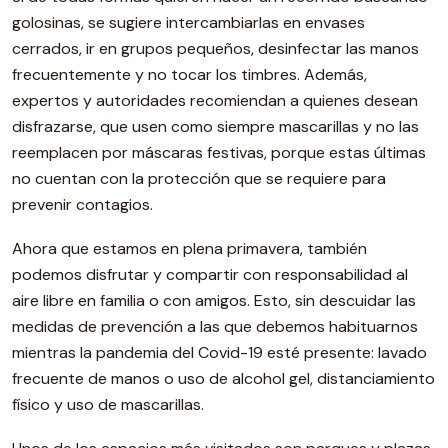
golosinas, se sugiere intercambiarlas en envases
cerrados, ir en grupos pequeños, desinfectar las manos
frecuentemente y no tocar los timbres. Además,
expertos y autoridades recomiendan a quienes desean
disfrazarse, que usen como siempre mascarillas y no las
reemplacen por máscaras festivas, porque estas últimas
no cuentan con la protección que se requiere para
prevenir contagios.
Ahora que estamos en plena primavera, también
podemos disfrutar y compartir con responsabilidad al
aire libre en familia o con amigos. Esto, sin descuidar las
medidas de prevención a las que debemos habituarnos
mientras la pandemia del Covid-19 esté presente: lavado
frecuente de manos o uso de alcohol gel, distanciamiento
físico y uso de mascarillas.